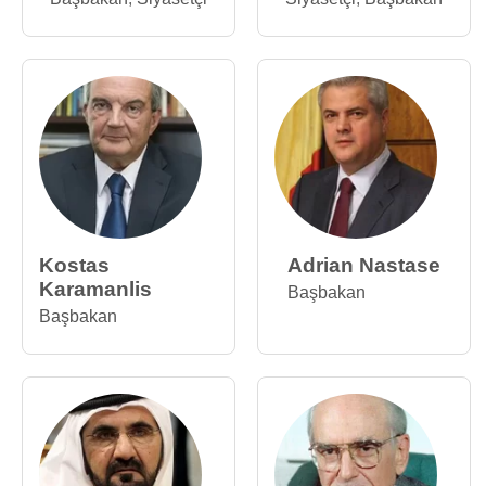
Kostas
Adrian Nastase
Karamanlis
Başbakan
Başbakan