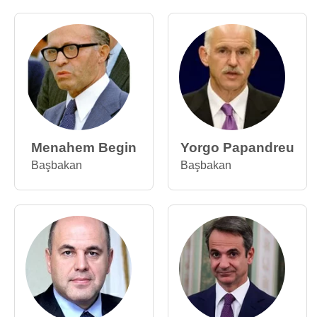
Menahem Begin
Yorgo Papandreu
Başbakan
Başbakan