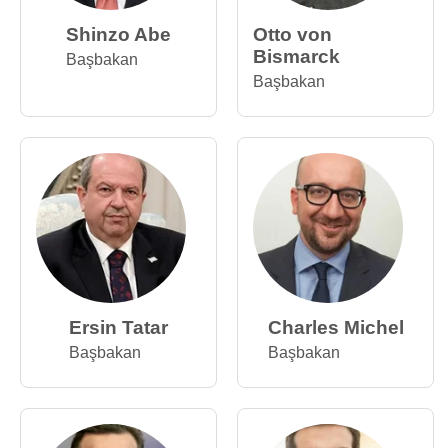
Shinzo Abe
Otto von
Bismarck
Başbakan
Başbakan
Ersin Tatar
Charles Michel
Başbakan
Başbakan