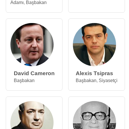
Adamı
,
Başbakan
David Cameron
Alexis Tsipras
Başbakan
Başbakan
,
Siyasetçi