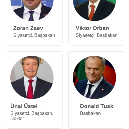
Zoran Zaev
Viktor Orban
Siyasetçi
,
Başbakan
Siyasetçi
,
Başbakan
Ünal Üstel
Donald Tusk
Siyasetçi
,
Başbakan
,
Başbakan
Doktor