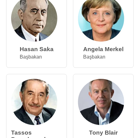
Hasan Saka
Angela Merkel
Başbakan
Başbakan
Tassos
Tony Blair