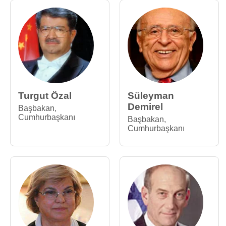
Turgut Özal
Süleyman
Demirel
Başbakan
,
Cumhurbaşkanı
Başbakan
,
Cumhurbaşkanı