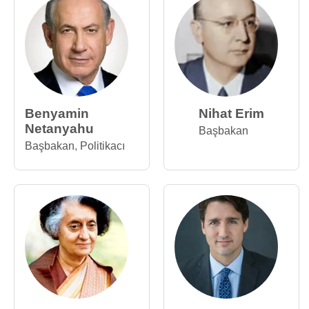
Benyamin
Nihat Erim
Netanyahu
Başbakan
Başbakan
,
Politikacı