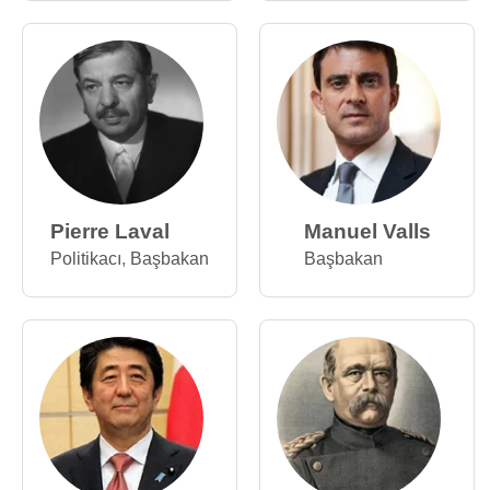
Pierre Laval
Manuel Valls
Politikacı
,
Başbakan
Başbakan