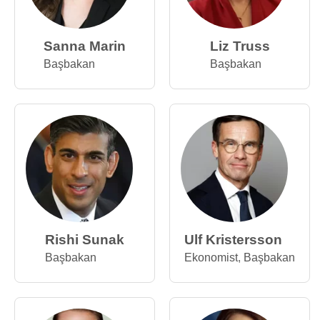
Sanna Marin
Liz Truss
Başbakan
Başbakan
Rishi Sunak
Ulf Kristersson
Başbakan
Ekonomist
,
Başbakan