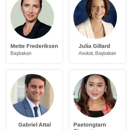
Mette Frederiksen
Julia Gillard
Başbakan
Avukat
,
Başbakan
Gabriel Attal
Paetongtarn