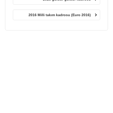
2016 Milli takım kadrosu (Euro 2016)