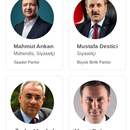
Mahmut Arıkan
Mustafa Destici
Mühendis
,
Siyasetçi
Siyasetçi
Saadet Partisi
Büyük Birlik Partisi