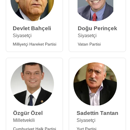
Devlet Bahçeli
Doğu Perinçek
Siyasetçi
Siyasetçi
Milliyetçi Hareket Partisi
Vatan Partisi
Özgür Özel
Sadettin Tantan
Milletvekili
Siyasetçi
Cumhuriyet Halk Partisi
Yurt Partisi