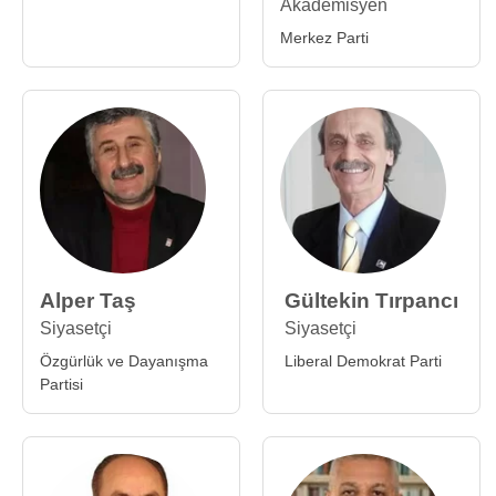
Akademisyen
Merkez Parti
Alper Taş
Gültekin Tırpancı
Siyasetçi
Siyasetçi
Özgürlük ve Dayanışma
Liberal Demokrat Parti
Partisi