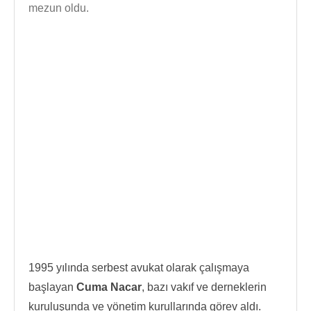
mezun oldu.
1995 yılında serbest avukat olarak çalışmaya
başlayan
Cuma Nacar
, bazı vakıf ve derneklerin
kuruluşunda ve yönetim kurullarında görev aldı.