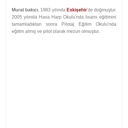
Murat bakıcı
, 1983 yılında
Eskişehir
'de doğmuştur.
2005 yılında Hava Harp Okulu'nda lisans eğitimini
tamamladıktan sonra Pilotaj Eğitim Okulu'nda
eğitim almış ve pilot olarak mezun olmuştur.