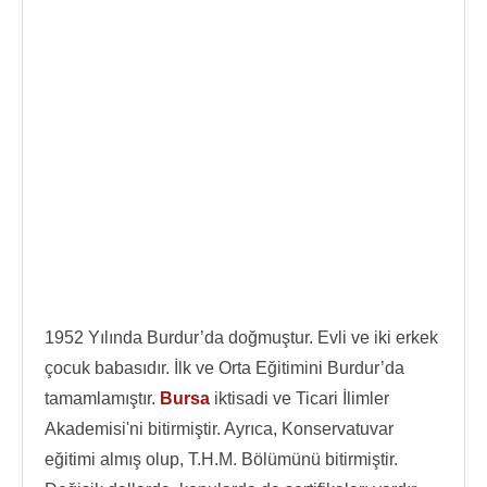
1952 Yılında Burdur’da doğmuştur. Evli ve iki erkek
çocuk babasıdır. İlk ve Orta Eğitimini Burdur’da
tamamlamıştır.
Bursa
iktisadi ve Ticari İlimler
Akademisi'ni bitirmiştir. Ayrıca, Konservatuvar
eğitimi almış olup, T.H.M. Bölümünü bitirmiştir.