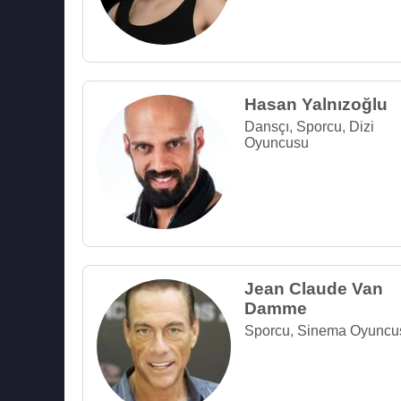
Hasan Yalnızoğlu
Dansçı
,
Sporcu
,
Dizi
Oyuncusu
Jean Claude Van
Damme
Sporcu
,
Sinema Oyuncu