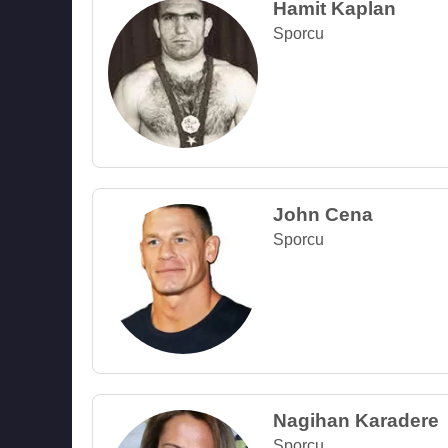
Hamit Kaplan
Sporcu
John Cena
Sporcu
Nagihan Karadere
Sporcu