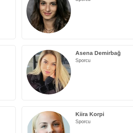
Asena Demirbağ
Sporcu
Kiira Korpi
Sporcu