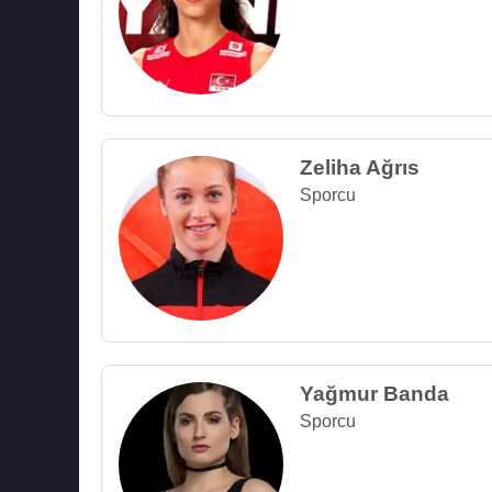
Zeliha Ağrıs
Sporcu
Yağmur Banda
Sporcu