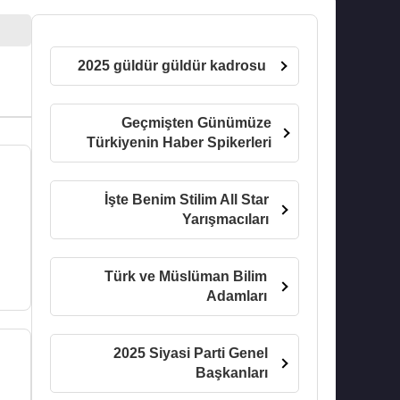
2025 güldür güldür kadrosu
Geçmişten Günümüze
Türkiyenin Haber Spikerleri
İşte Benim Stilim All Star
Yarışmacıları
Türk ve Müslüman Bilim
Adamları
2025 Siyasi Parti Genel
Başkanları