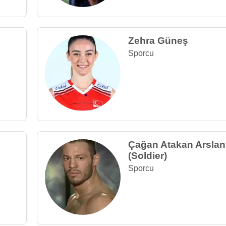
Zehra Güneş
Sporcu
Çağan Atakan Arslan
(Soldier)
Sporcu