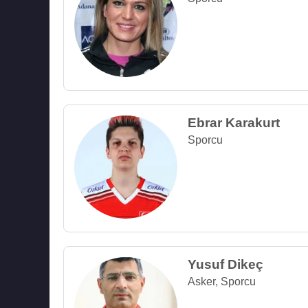
Ebrar Karakurt
Sporcu
Yusuf Dikeç
Asker
,
Sporcu