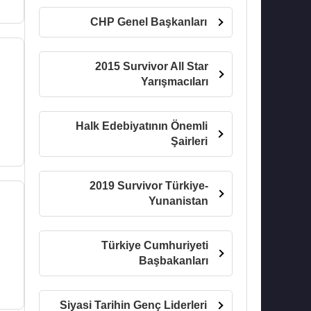
CHP Genel Başkanları
2015 Survivor All Star
Yarışmacıları
Halk Edebiyatının Önemli
Şairleri
2019 Survivor Türkiye-
Yunanistan
Türkiye Cumhuriyeti
Başbakanları
Siyasi Tarihin Genç Liderleri