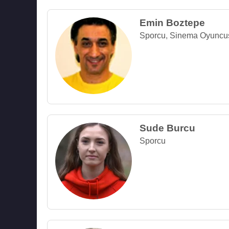
Emin Boztepe
Sporcu
,
Sinema Oyuncu
Sude Burcu
Sporcu