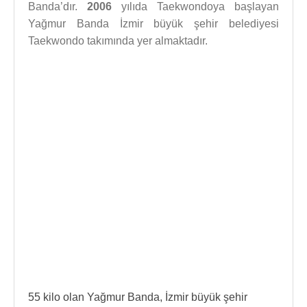
Banda’dır.
2006
yılıda Taekwondoya başlayan
Yağmur Banda İzmir büyük şehir belediyesi
Taekwondo takımında yer almaktadır.
55 kilo olan Yağmur Banda, İzmir büyük şehir