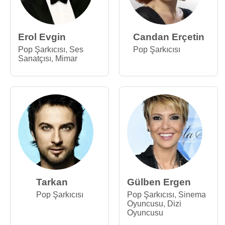
Erol Evgin
Candan Erçetin
Pop Şarkıcısı
,
Ses
Pop Şarkıcısı
Sanatçısı
,
Mimar
Tarkan
Gülben Ergen
Pop Şarkıcısı
Pop Şarkıcısı
,
Sinema
Oyuncusu
,
Dizi
Oyuncusu