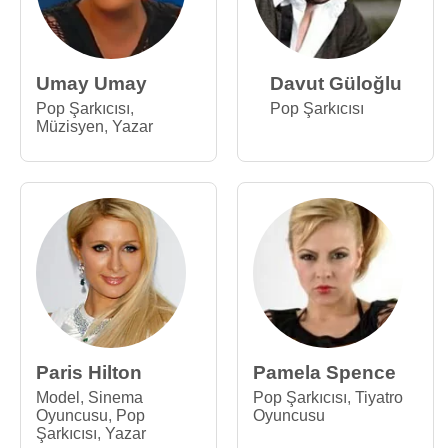
Umay Umay
Davut Güloğlu
Pop Şarkıcısı
,
Pop Şarkıcısı
Müzisyen
,
Yazar
Paris Hilton
Pamela Spence
Model
,
Sinema
Pop Şarkıcısı
,
Tiyatro
Oyuncusu
,
Pop
Oyuncusu
Şarkıcısı
,
Yazar