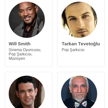
Will Smith
Tarkan Tevetoğlu
Sinema Oyuncusu
,
Pop Şarkıcısı
Pop Şarkıcısı
,
Müzisyen