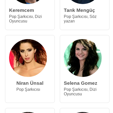
Keremcem
Tarık Mengüç
Pop Şarkıcısı
,
Dizi
Pop Şarkıcısı
,
Söz
Oyuncusu
yazarı
Niran Ünsal
Selena Gomez
Pop Şarkıcısı
Pop Şarkıcısı
,
Dizi
Oyuncusu