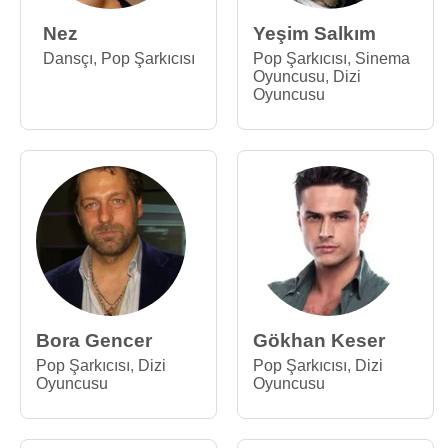
Nez
Yeşim Salkım
Dansçı
,
Pop Şarkıcısı
Pop Şarkıcısı
,
Sinema
Oyuncusu
,
Dizi
Oyuncusu
Bora Gencer
Gökhan Keser
Pop Şarkıcısı
,
Dizi
Pop Şarkıcısı
,
Dizi
Oyuncusu
Oyuncusu