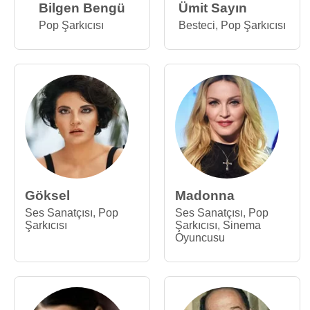
Bilgen Bengü
Ümit Sayın
Pop Şarkıcısı
Besteci
,
Pop Şarkıcısı
Göksel
Madonna
Ses Sanatçısı
,
Pop
Ses Sanatçısı
,
Pop
Şarkıcısı
Şarkıcısı
,
Sinema
Oyuncusu