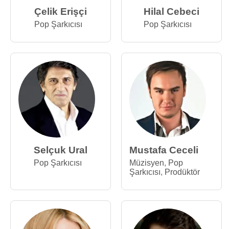
Çelik Erişçi
Hilal Cebeci
Pop Şarkıcısı
Pop Şarkıcısı
Selçuk Ural
Mustafa Ceceli
Pop Şarkıcısı
Müzisyen
,
Pop
Şarkıcısı
,
Prodüktör