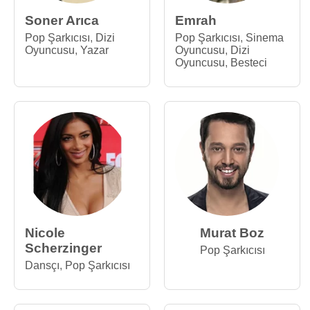
Soner Arıca
Emrah
Pop Şarkıcısı
,
Dizi
Pop Şarkıcısı
,
Sinema
Oyuncusu
,
Yazar
Oyuncusu
,
Dizi
Oyuncusu
,
Besteci
Nicole
Murat Boz
Scherzinger
Pop Şarkıcısı
Dansçı
,
Pop Şarkıcısı