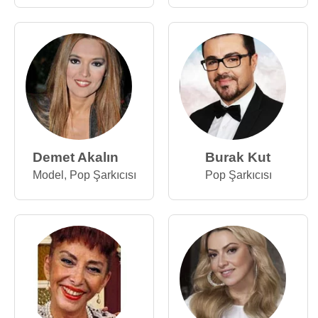
Demet Akalın
Burak Kut
Model
,
Pop Şarkıcısı
Pop Şarkıcısı