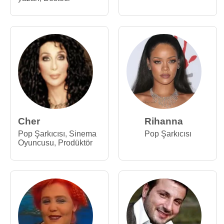
Cher
Rihanna
Pop Şarkıcısı
,
Sinema
Pop Şarkıcısı
Oyuncusu
,
Prodüktör