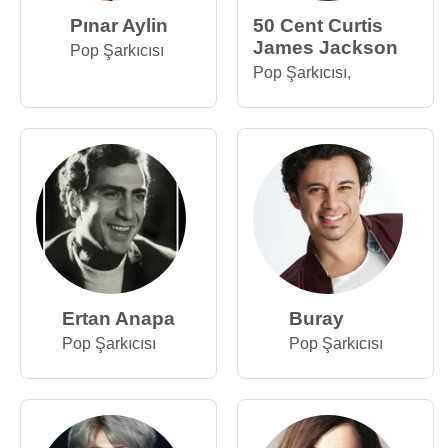
Pınar Aylin
50 Cent Curtis
James Jackson
Pop Şarkıcısı
Pop Şarkıcısı
,
Ertan Anapa
Buray
Pop Şarkıcısı
Pop Şarkıcısı