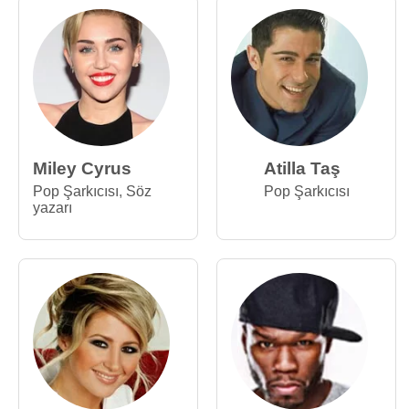
Miley Cyrus
Atilla Taş
Pop Şarkıcısı
,
Söz
Pop Şarkıcısı
yazarı