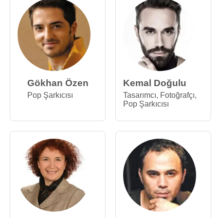
Gökhan Özen
Kemal Doğulu
Pop Şarkıcısı
Tasarımcı
,
Fotoğrafçı
,
Pop Şarkıcısı