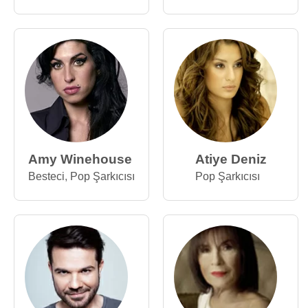
Amy Winehouse
Atiye Deniz
Besteci
,
Pop Şarkıcısı
Pop Şarkıcısı