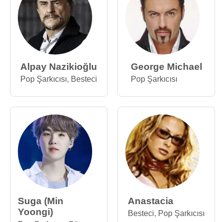
Alpay Nazikioğlu
George Michael
Pop Şarkıcısı
,
Besteci
Pop Şarkıcısı
Suga (Min
Anastacia
Yoongi)
Besteci
,
Pop Şarkıcısı