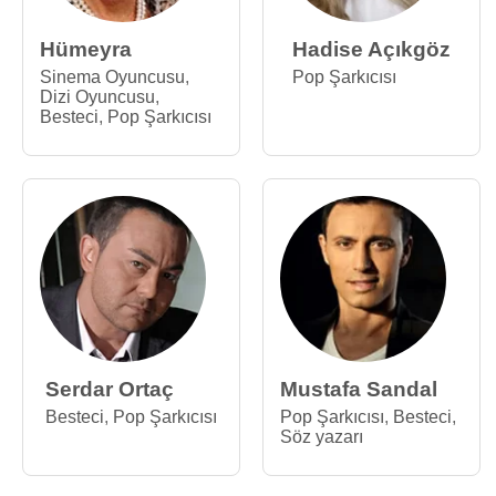
Hümeyra
Hadise Açıkgöz
Sinema Oyuncusu
,
Pop Şarkıcısı
Dizi Oyuncusu
,
Besteci
,
Pop Şarkıcısı
Serdar Ortaç
Mustafa Sandal
Besteci
,
Pop Şarkıcısı
Pop Şarkıcısı
,
Besteci
,
Söz yazarı