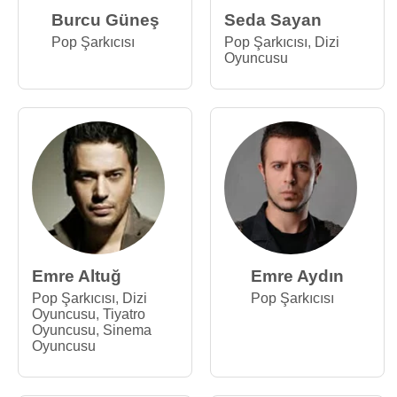
Burcu Güneş
Seda Sayan
Pop Şarkıcısı
Pop Şarkıcısı
,
Dizi
Oyuncusu
Emre Altuğ
Emre Aydın
Pop Şarkıcısı
,
Dizi
Pop Şarkıcısı
Oyuncusu
,
Tiyatro
Oyuncusu
,
Sinema
Oyuncusu