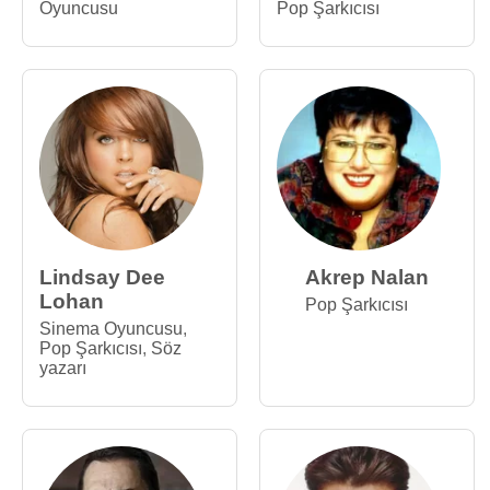
Oyuncusu
Pop Şarkıcısı
Lindsay Dee
Akrep Nalan
Lohan
Pop Şarkıcısı
Sinema Oyuncusu
,
Pop Şarkıcısı
,
Söz
yazarı