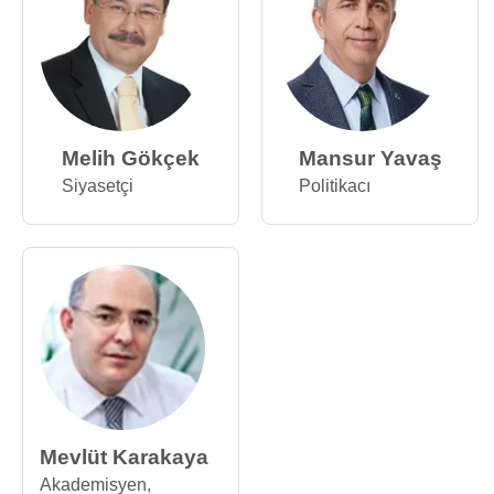
Melih Gökçek
Mansur Yavaş
Siyasetçi
Politikacı
Mevlüt Karakaya
Akademisyen
,