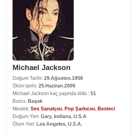
Michael Jackson
Doğum Tarihi:
29.Ağustos.1958
Ölüm tarihi:
25.Haziran.2009
Michael Jackson kaç yaşında öldü :
51
Burcu:
Başak
Meslek:
Ses Sanatçısı
,
Pop Şarkıcısı
,
Besteci
Doğum Yeri:
Gary, Indiana, U.S.A
Ölüm Yeri:
Los Angeles, U.S.A.