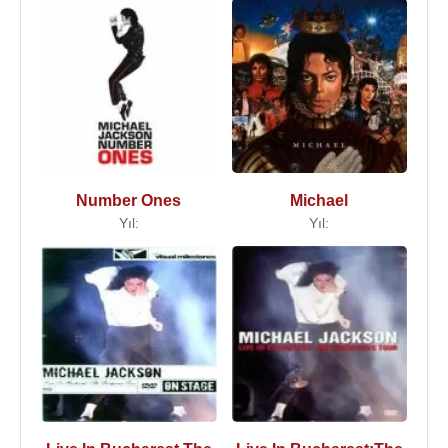
Number Ones
Michael
Yıl:
Yıl: