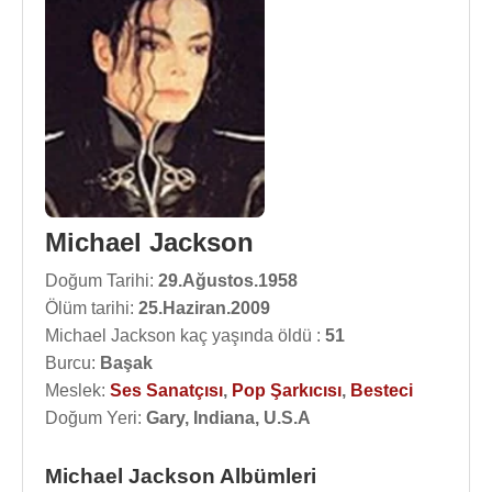
Michael Jackson
Doğum Tarihi:
29.Ağustos.1958
Ölüm tarihi:
25.Haziran.2009
Michael Jackson kaç yaşında öldü :
51
Burcu:
Başak
Meslek:
Ses Sanatçısı
,
Pop Şarkıcısı
,
Besteci
Doğum Yeri:
Gary, Indiana, U.S.A
Michael Jackson Albümleri