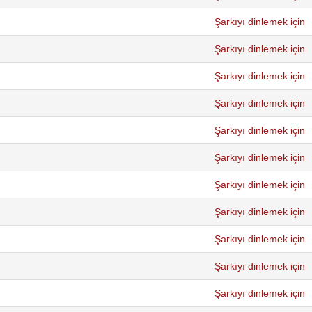
Şarkıyı dinlemek için
Şarkıyı dinlemek için
Şarkıyı dinlemek için
Şarkıyı dinlemek için
Şarkıyı dinlemek için
Şarkıyı dinlemek için
Şarkıyı dinlemek için
Şarkıyı dinlemek için
Şarkıyı dinlemek için
Şarkıyı dinlemek için
Şarkıyı dinlemek için