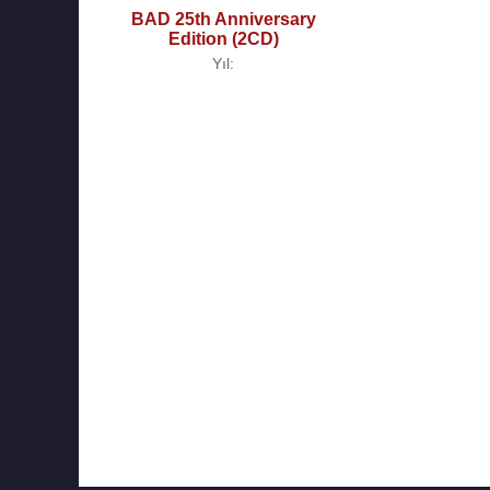
BAD 25th Anniversary
Edition (2CD)
Yıl: