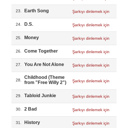
Earth Song
23.
Şarkıyı dinlemek için
D.S.
24.
Şarkıyı dinlemek için
Money
25.
Şarkıyı dinlemek için
Come Together
26.
Şarkıyı dinlemek için
You Are Not Alone
27.
Şarkıyı dinlemek için
Childhood (Theme
28.
Şarkıyı dinlemek için
from "Free Willy 2")
Tabloid Junkie
29.
Şarkıyı dinlemek için
2 Bad
30.
Şarkıyı dinlemek için
History
31.
Şarkıyı dinlemek için