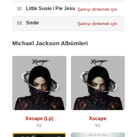
Little Susie / Pie Jesu
32.
Şarkıyı dinlemek için
Smile
33.
Şarkıyı dinlemek için
Michael Jackson Albümleri
Xscape (Lp)
Xscape
Yıl:
Yıl: