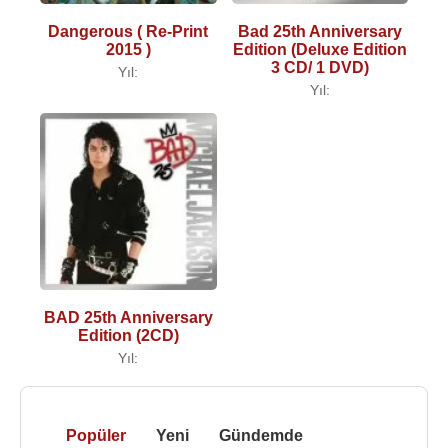
Dangerous ( Re-Print
Bad 25th Anniversary
2015 )
Edition (Deluxe Edition
3 CD/ 1 DVD)
Yıl:
Yıl:
BAD 25th Anniversary
Edition (2CD)
Yıl:
Popüler
Yeni
Gündemde