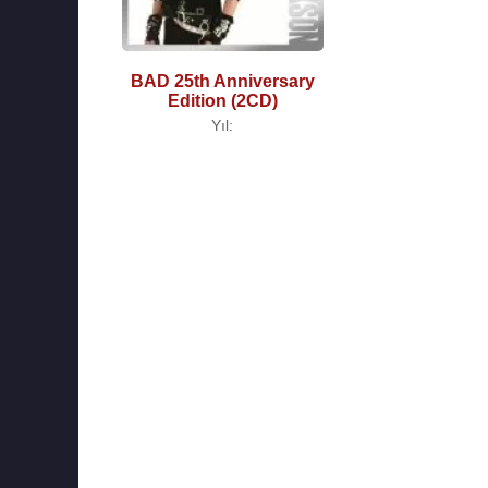
BAD 25th Anniversary
Edition (2CD)
Yıl: