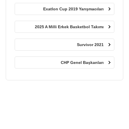
Exatlon Cup 2019 Yarışmacıları
2025 A Milli Erkek Basketbol Takımı
Survivor 2021
CHP Genel Başkanları