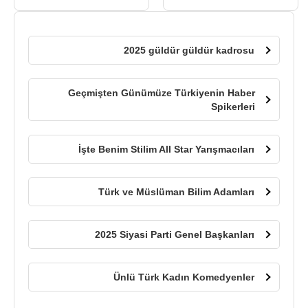
2025 güldür güldür kadrosu
Geçmişten Günümüze Türkiyenin Haber
Spikerleri
İşte Benim Stilim All Star Yarışmacıları
Türk ve Müslüman Bilim Adamları
2025 Siyasi Parti Genel Başkanları
Ünlü Türk Kadın Komedyenler