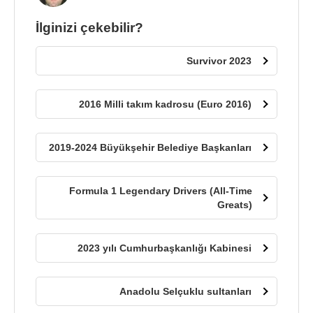
İlginizi çekebilir?
Survivor 2023
2016 Milli takım kadrosu (Euro 2016)
2019-2024 Büyükşehir Belediye Başkanları
Formula 1 Legendary Drivers (All-Time
Greats)
2023 yılı Cumhurbaşkanlığı Kabinesi
Anadolu Selçuklu sultanları