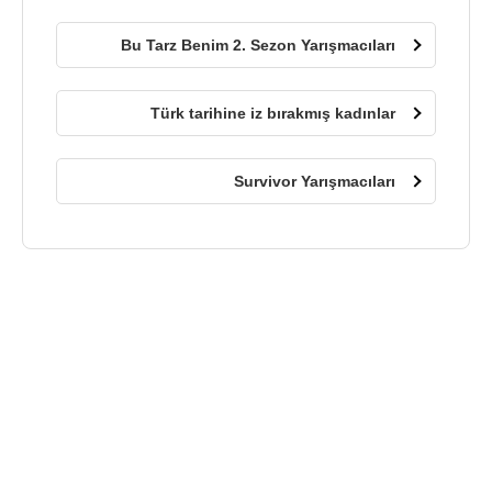
Bu Tarz Benim 2. Sezon Yarışmacıları
Türk tarihine iz bırakmış kadınlar
Survivor Yarışmacıları