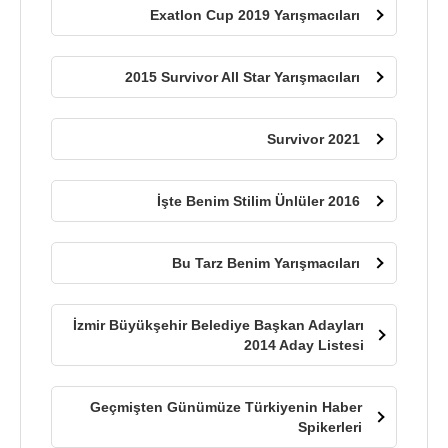
Exatlon Cup 2019 Yarışmacıları
2015 Survivor All Star Yarışmacıları
Survivor 2021
İşte Benim Stilim Ünlüler 2016
Bu Tarz Benim Yarışmacıları
İzmir Büyükşehir Belediye Başkan Adayları
2014 Aday Listesi
Geçmişten Günümüze Türkiyenin Haber
Spikerleri