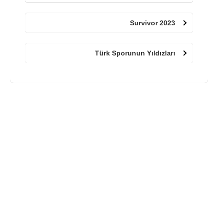
Survivor 2023
Türk Sporunun Yıldızları