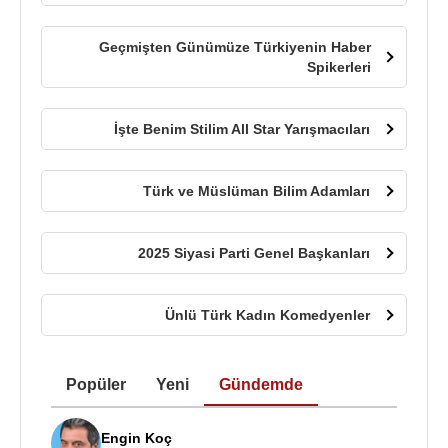
Geçmişten Günümüze Türkiyenin Haber
Spikerleri
İşte Benim Stilim All Star Yarışmacıları
Türk ve Müslüman Bilim Adamları
2025 Siyasi Parti Genel Başkanları
Ünlü Türk Kadın Komedyenler
Popüler
Yeni
Gündemde
Engin Koç