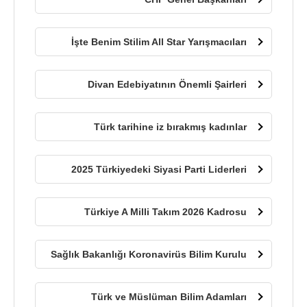
İşte Benim Stilim All Star Yarışmacıları
Divan Edebiyatının Önemli Şairleri
Türk tarihine iz bırakmış kadınlar
2025 Türkiyedeki Siyasi Parti Liderleri
Türkiye A Milli Takım 2026 Kadrosu
Sağlık Bakanlığı Koronavirüs Bilim Kurulu
Türk ve Müslüman Bilim Adamları