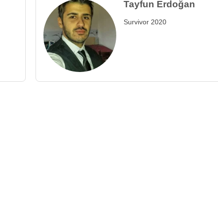
Tayfun Erdoğan
Survivor 2020