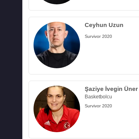
Ceyhun Uzun
Survivor 2020
Şaziye İvegin Üner
Basketbolcu
Survivor 2020