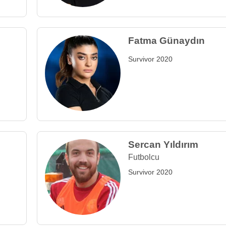
Fatma Günaydın
Survivor 2020
Sercan Yıldırım
Futbolcu
Survivor 2020