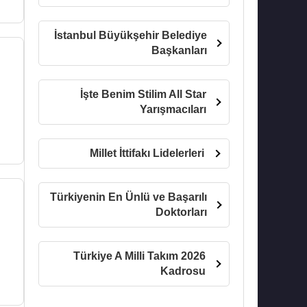
İstanbul Büyükşehir Belediye
Başkanları
İşte Benim Stilim All Star
Yarışmacıları
Millet İttifakı Lidelerleri
Türkiyenin En Ünlü ve Başarılı
Doktorları
Türkiye A Milli Takım 2026
Kadrosu