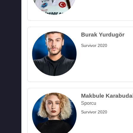
Burak Yurdugör
Survivor 2020
Makbule Karabuda
Sporcu
Survivor 2020