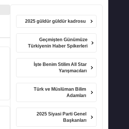
2025 güldür güldür kadrosu
Geçmişten Günümüze
Türkiyenin Haber Spikerleri
İşte Benim Stilim All Star
Yarışmacıları
Türk ve Müslüman Bilim
Adamları
2025 Siyasi Parti Genel
Başkanları