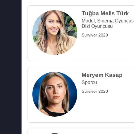
Tuğba Melis Türk
Model
,
Sinema Oyuncus
Dizi Oyuncusu
Survivor 2020
Meryem Kasap
Sporcu
Survivor 2020