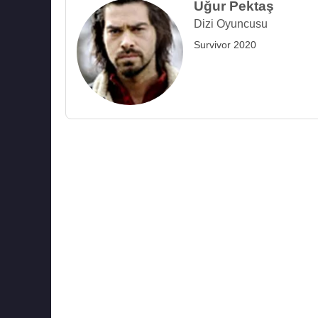
Uğur Pektaş
Dizi Oyuncusu
Survivor 2020