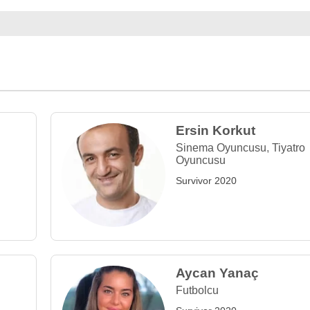
Ersin Korkut
Sinema Oyuncusu
,
Tiyatro
Oyuncusu
Survivor 2020
Aycan Yanaç
Futbolcu