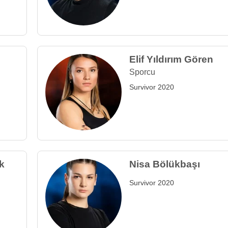
Elif Yıldırım Gören
Sporcu
Survivor 2020
k
Nisa Bölükbaşı
Survivor 2020