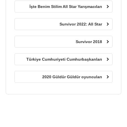
İşte Benim Stilim All Star Yarışmacıları
Survivor 2022: All Star
Survivor 2018
Türkiye Cumhuriyeti Cumhurbaşkanları
2020 Güldür Güldür oyuncuları