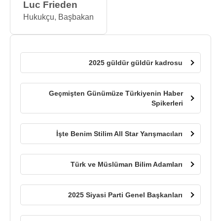
Luc Frieden
Hukukçu
,
Başbakan
2025 güldür güldür kadrosu
Geçmişten Günümüze Türkiyenin Haber
Spikerleri
İşte Benim Stilim All Star Yarışmacıları
Türk ve Müslüman Bilim Adamları
2025 Siyasi Parti Genel Başkanları