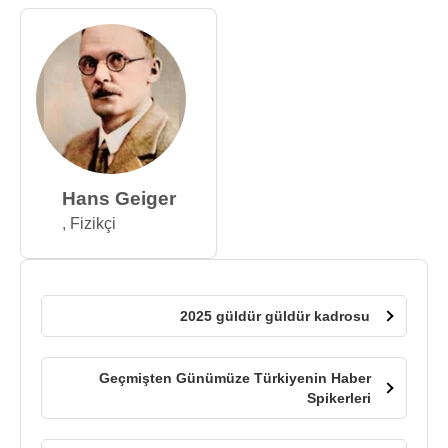
Hans Geiger
,
Fizikçi
2025 güldür güldür kadrosu
Geçmişten Günümüze Türkiyenin Haber
Spikerleri