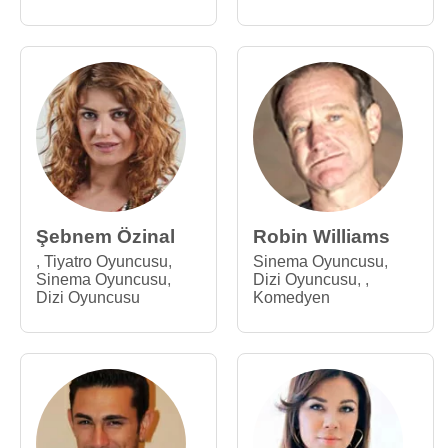
Şebnem Özinal
Robin Williams
,
Tiyatro Oyuncusu
,
Sinema Oyuncusu
,
Sinema Oyuncusu
,
Dizi Oyuncusu
,
,
Dizi Oyuncusu
Komedyen