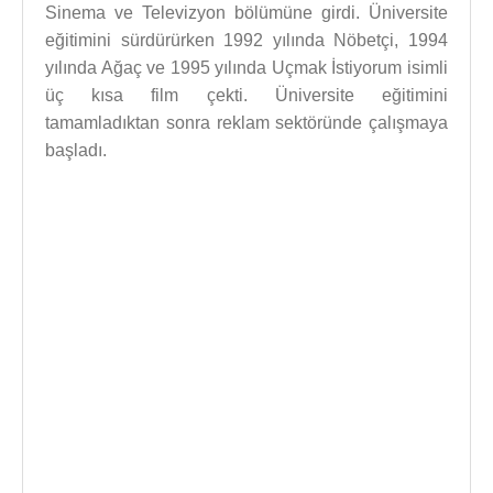
Sinema ve Televizyon bölümüne girdi. Üniversite
eğitimini sürdürürken 1992 yılında Nöbetçi, 1994
yılında Ağaç ve 1995 yılında Uçmak İstiyorum isimli
üç kısa film çekti. Üniversite eğitimini
tamamladıktan sonra reklam sektöründe çalışmaya
başladı.