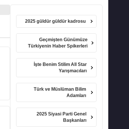
2025 güldür güldür kadrosu
Geçmişten Günümüze
Türkiyenin Haber Spikerleri
İşte Benim Stilim All Star
Yarışmacıları
Türk ve Müslüman Bilim
Adamları
2025 Siyasi Parti Genel
Başkanları