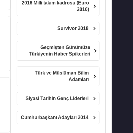
2016 Milli takım kadrosu (Euro
2016)
Survivor 2018
Geçmişten Günümüze
Türkiyenin Haber Spikerleri
Türk ve Müslüman Bilim
Adamları
Siyasi Tarihin Genç Liderleri
Cumhurbaşkanı Adayları 2014