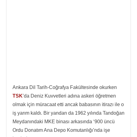
Ankara Dil Tarih-Coğrafya Fakültesinde okurken
TSK
’da Deniz Kuvvetleri adına askeri öğretmen
olmak için müracaat etti ancak babasının itirazı ile o
iş yarım kaldı. Bir yandan da 1962 yılında Tandoğan
Meydanındaki MKE binası arkasında ‘900 üncü
Ordu Donatım Ana Depo Komutanlığı’nda işe