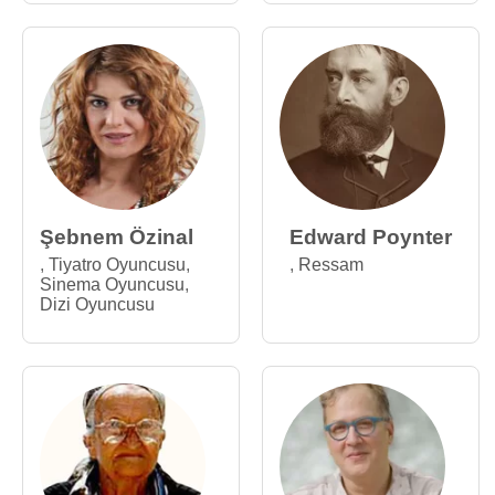
Şebnem Özinal
Edward Poynter
,
Tiyatro Oyuncusu
,
,
Ressam
Sinema Oyuncusu
,
Dizi Oyuncusu