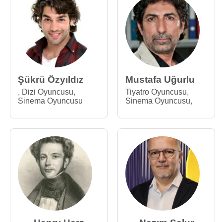
Şükrü Özyıldız
Mustafa Uğurlu
,
Dizi Oyuncusu
,
Tiyatro Oyuncusu
,
Sinema Oyuncusu
Sinema Oyuncusu
,