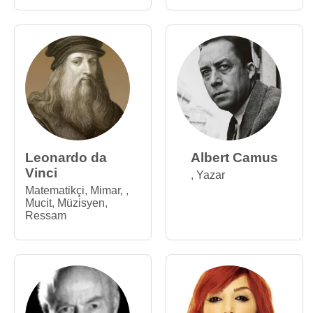
Leonardo da
Albert Camus
Vinci
,
Yazar
Matematikçi
,
Mimar
,
,
Mucit
,
Müzisyen
,
Ressam