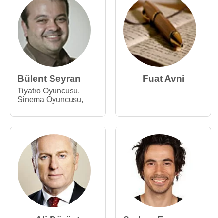
Bülent Seyran
Fuat Avni
Tiyatro Oyuncusu
,
Sinema Oyuncusu
,