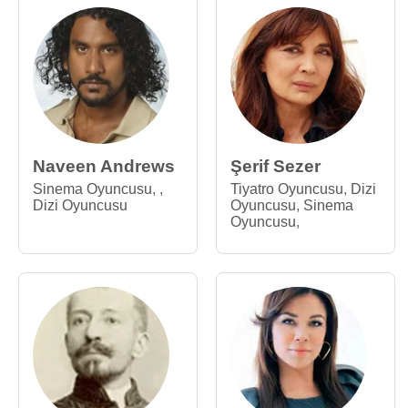
Naveen Andrews
Şerif Sezer
Sinema Oyuncusu
,
,
Tiyatro Oyuncusu
,
Dizi
Dizi Oyuncusu
Oyuncusu
,
Sinema
Oyuncusu
,