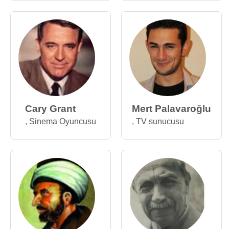
Cary Grant
Mert Palavaroğlu
,
Sinema Oyuncusu
,
TV sunucusu