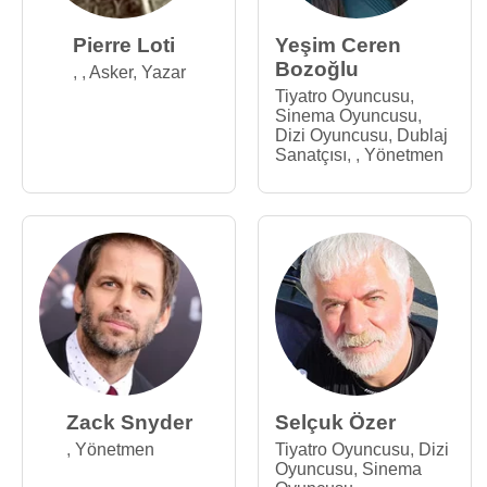
Pierre Loti
Yeşim Ceren
Bozoğlu
,
,
Asker
,
Yazar
Tiyatro Oyuncusu
,
Sinema Oyuncusu
,
Dizi Oyuncusu
,
Dublaj
Sanatçısı
,
,
Yönetmen
Zack Snyder
Selçuk Özer
,
Yönetmen
Tiyatro Oyuncusu
,
Dizi
Oyuncusu
,
Sinema