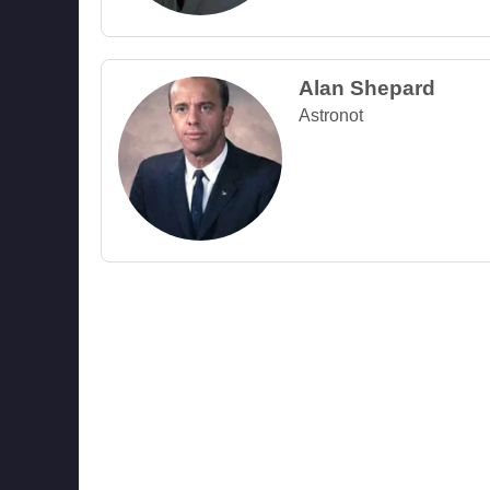
Alan Shepard
Astronot