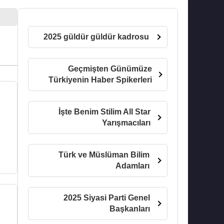
2025 güldür güldür kadrosu
Geçmişten Günümüze
Türkiyenin Haber Spikerleri
İşte Benim Stilim All Star
Yarışmacıları
Türk ve Müslüman Bilim
Adamları
2025 Siyasi Parti Genel
Başkanları