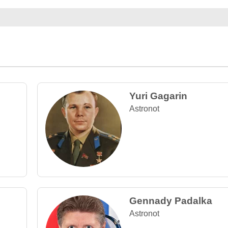
Yuri Gagarin
Astronot
Gennady Padalka
Astronot