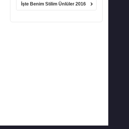
İşte Benim Stilim Ünlüler 2016