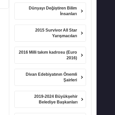
Dünyayı Değiştiren Bilim
İnsanları
2015 Survivor All Star
Yarışmacıları
2016 Milli takım kadrosu (Euro
2016)
Divan Edebiyatının Önemli
Şairleri
2019-2024 Büyükşehir
Belediye Başkanları