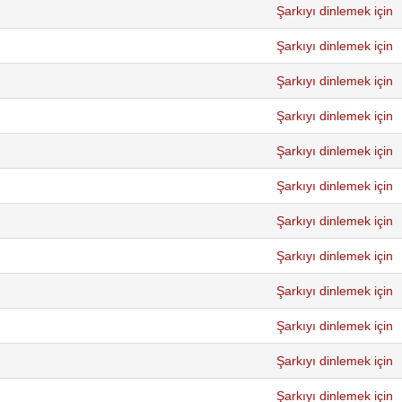
Şarkıyı dinlemek için
Şarkıyı dinlemek için
Şarkıyı dinlemek için
Şarkıyı dinlemek için
Şarkıyı dinlemek için
Şarkıyı dinlemek için
Şarkıyı dinlemek için
Şarkıyı dinlemek için
Şarkıyı dinlemek için
Şarkıyı dinlemek için
Şarkıyı dinlemek için
Şarkıyı dinlemek için