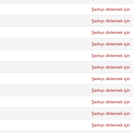
Şarkıyı dinlemek için
Şarkıyı dinlemek için
Şarkıyı dinlemek için
Şarkıyı dinlemek için
Şarkıyı dinlemek için
Şarkıyı dinlemek için
Şarkıyı dinlemek için
Şarkıyı dinlemek için
Şarkıyı dinlemek için
Şarkıyı dinlemek için
Şarkıyı dinlemek için