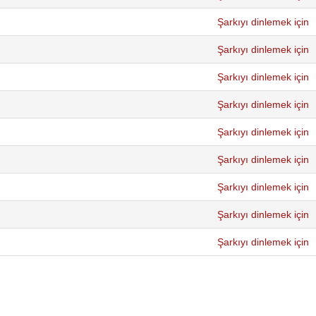
Şarkıyı dinlemek için
Şarkıyı dinlemek için
Şarkıyı dinlemek için
Şarkıyı dinlemek için
Şarkıyı dinlemek için
Şarkıyı dinlemek için
Şarkıyı dinlemek için
Şarkıyı dinlemek için
Şarkıyı dinlemek için