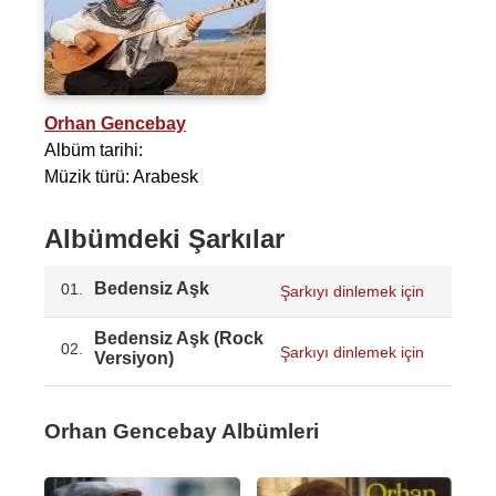
Orhan Gencebay
Albüm tarihi:
Müzik türü: Arabesk
Albümdeki Şarkılar
Bedensiz Aşk
01.
Şarkıyı dinlemek için
Bedensiz Aşk (Rock
02.
Şarkıyı dinlemek için
Versiyon)
Orhan Gencebay Albümleri