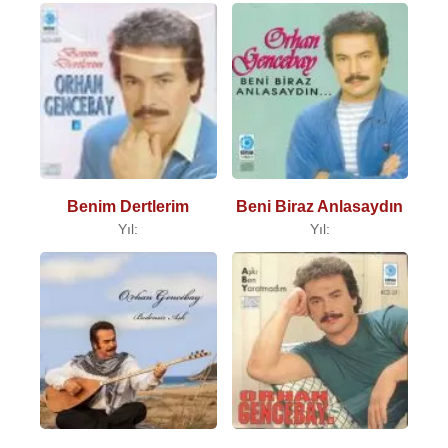
Benim Dertlerim
Beni Biraz Anlasaydın
Yıl:
Yıl: