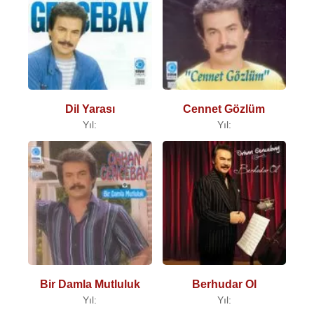
Dil Yarası
Cennet Gözlüm
Yıl:
Yıl:
Bir Damla Mutluluk
Berhudar Ol
Yıl:
Yıl: