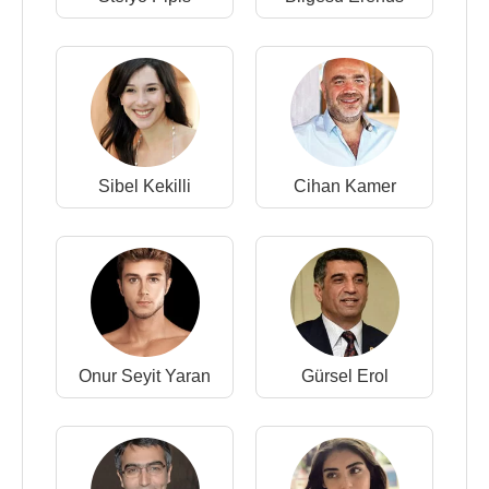
Sibel Kekilli
Cihan Kamer
Onur Seyit Yaran
Gürsel Erol