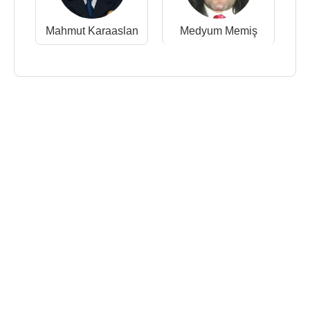
Mahmut Karaaslan
Medyum Memiş