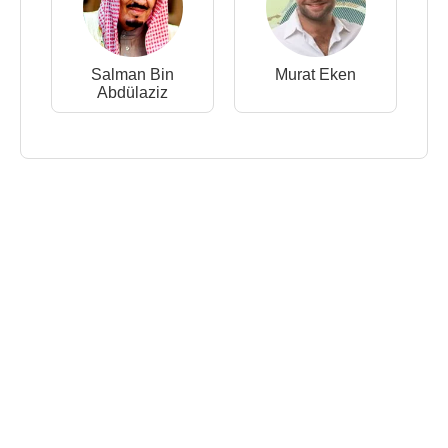
Salman Bin
Murat Eken
Abdülaziz