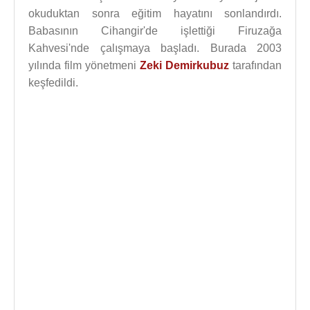
okuduktan sonra eğitim hayatını sonlandırdı.
Babasının Cihangir'de işlettiği Firuzağa
Kahvesi'nde çalışmaya başladı. Burada 2003
yılında film yönetmeni
Zeki Demirkubuz
tarafından
keşfedildi.