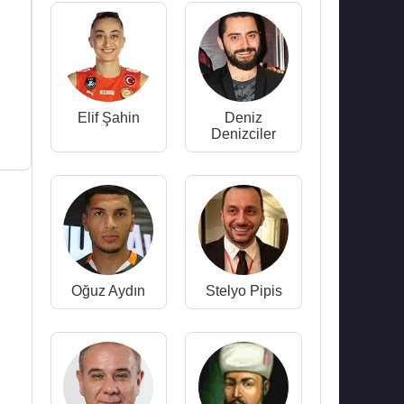
Elif Şahin
Deniz
Denizciler
Oğuz Aydın
Stelyo Pipis