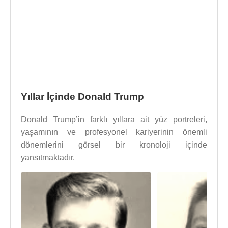
Yıllar İçinde Donald Trump
Donald Trump’in farklı yıllara ait yüz portreleri,
yaşamının ve profesyonel kariyerinin önemli
dönemlerini görsel bir kronoloji içinde
yansıtmaktadır.