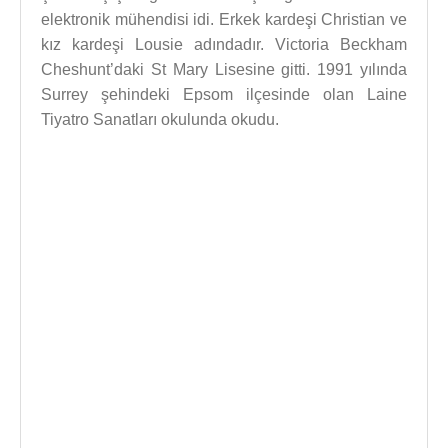
elektronik mühendisi idi. Erkek kardeşi Christian ve
kız kardeşi Lousie adındadır. Victoria Beckham
Cheshunt’daki St Mary Lisesine gitti. 1991 yılında
Surrey şehindeki Epsom ilçesinde olan Laine
Tiyatro Sanatları okulunda okudu.