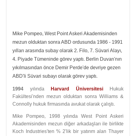
Mike Pompeo, West Point Askeri Akademisinden
mezun olduktan sonra ABD ordusunda 1986 - 1991
yılları arasında subay olarak 2. Filo, 7. Süvari Alayı,
4. Piyade Tümeninde görev yaptı. Berlin Duvarı'nın
yıkılmasından önce Demir Perde'de devriye gezen
ABD'li Süvari subayı olarak görev yaptı.
1994
yılında
Harvard Üniversitesi
Hukuk
Fakültesi'nden mezun olduktan sonra Williams &
Connolly hukuk firmasında avukat olarak çalıştı.
Mike Pompeo, 1998 yılında West Point Askeri
Akademisinden mezun diğer arkadaşları ile birlikte
Koch Industries'ten % 2'lik bir yatırım alan Thayer