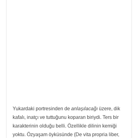
Yukardaki portresinden de
anlaşılacağı
üzere, dik
kafalı, inatçı ve tuttuğunu koparan biriydi. Ters bir
karakterinin olduğu belli. Özellikle dilinin kemiği
yoktu. Özyaşam öyküsünde (De vita propria liber,