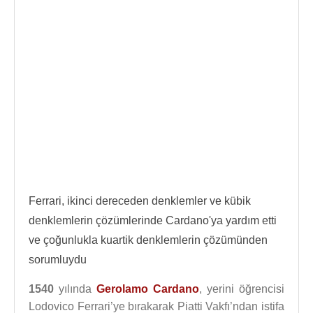
Ferrari, ikinci dereceden denklemler ve kübik
denklemlerin çözümlerinde Cardano'ya yardım etti
ve çoğunlukla kuartik denklemlerin çözümünden
sorumluydu
1540
yılında
Gerolamo Cardano
, yerini öğrencisi
Lodovico Ferrari’ye bırakarak Piatti Vakfı’ndan istifa