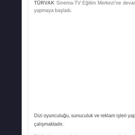
TÜRVAK
Sinema-TV Eğitim Merkezi’ne devam
yapmaya başladı.
Dizi oyunculuğu, sunuculuk ve reklam işleri y
çalışmaktadır.