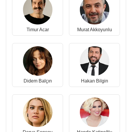
Timur Acar
Murat Akkoyunlu
Didem Balçın
Hakan Bilgin