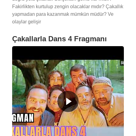
Fakirlikten kurtulup zengin olacaklar mıdır? Çakallık
yapmadan para kazanmak mümkün müdür? Ve
olaylar gelişir
Çakallarla Dans 4 Fragmanı