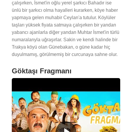
çalışırken, İsmet'in oğlu yerel şarkıcı Bahadır ise
ünlü bir şarkıcı olma hayalleri kurarken, köye haber
yapmaya gelen muhabir Ceylan'a tutulur. Köylüler
taşları yüksek fiyata satmaya çalışırken bir yandan
yabancı ajanlarla diğer yandan Muhtar İsmet'in türlü
numaralarıyla uğraşırlar. Sakin ve kendi halinde bir
Trakya köyü olan Günebakan, o güne kadar hiç
duyulmamış, görülmemiş bir curcunaya sahne olur.
Göktaşı Fragmanı