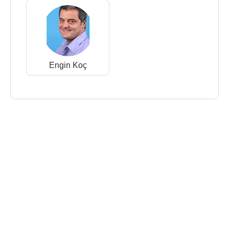
Engin Koç