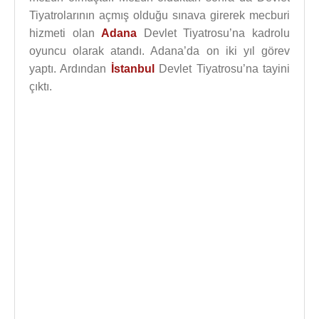
Tiyatrolarının açmış olduğu sınava girerek mecburi
hizmeti olan
Adana
Devlet Tiyatrosu’na kadrolu
oyuncu olarak atandı. Adana’da on iki yıl görev
yaptı. Ardından
İstanbul
Devlet Tiyatrosu’na tayini
çıktı.