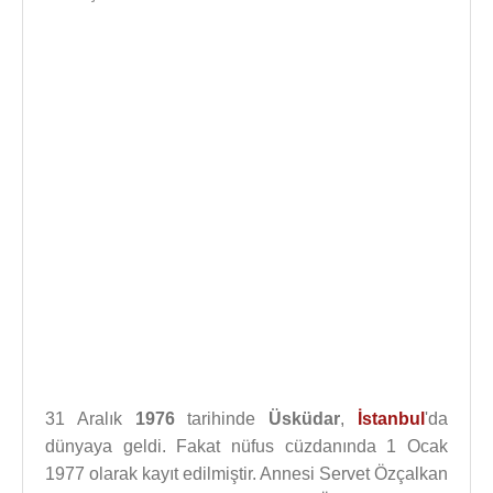
31 Aralık
1976
tarihinde
Üsküdar
,
İstanbul
'da
dünyaya geldi. Fakat nüfus cüzdanında 1 Ocak
1977 olarak kayıt edilmiştir. Annesi Servet Özçalkan