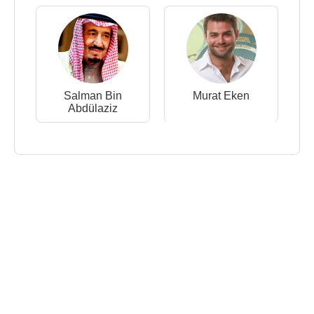
Salman Bin
Murat Eken
Abdülaziz