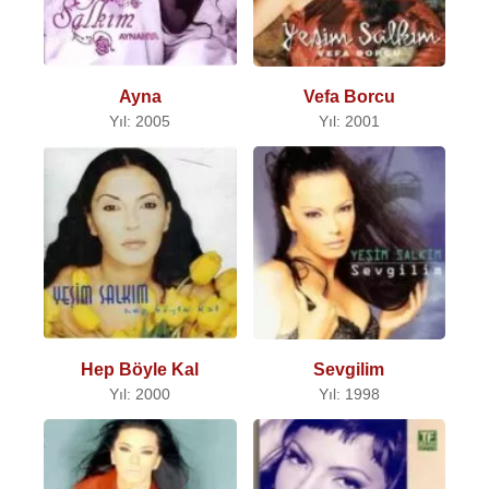
Ayna
Vefa Borcu
Yıl: 2005
Yıl: 2001
Hep Böyle Kal
Sevgilim
Yıl: 2000
Yıl: 1998