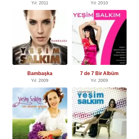
Yıl: 2011
Yıl: 2010
Bambaşka
7 de 7 Bir Albüm
Yıl: 2009
Yıl: 2009