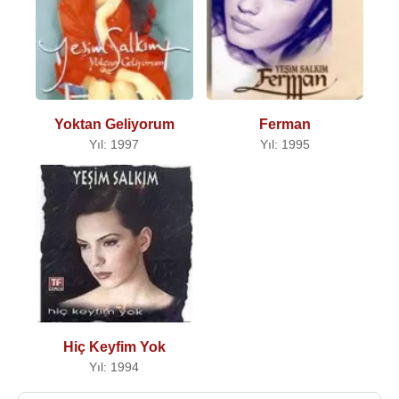
Yoktan Geliyorum
Ferman
Yıl: 1997
Yıl: 1995
Hiç Keyfim Yok
Yıl: 1994