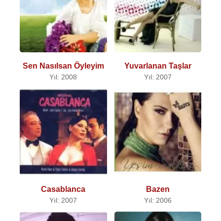
Sen Nasılsan Öyleyim
Yuvarlanan Taşlar
Yıl: 2008
Yıl: 2007
Casablanca
Bazen
Yıl: 2007
Yıl: 2006