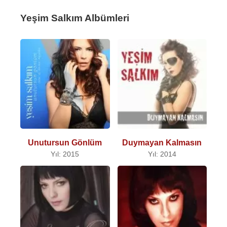
Yeşim Salkım Albümleri
Unutursun Gönlüm
Duymayan Kalmasın
Yıl: 2015
Yıl: 2014